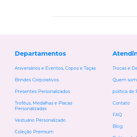
Departamentos
Atendi
Aniversários e Eventos, Copos e Taças
Trocas e D
Brindes Corporativos
Quem som
Presentes Personalizados
politica de
Troféus, Medalhas e Placas
Contato
Personalizadas
FAQ
Vestuário Personalizado
Blog
Coleção Premium