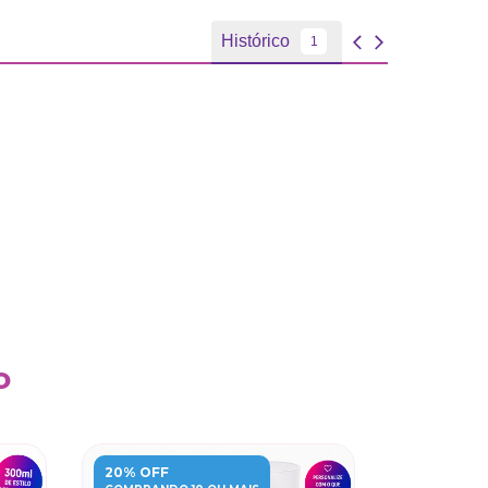
o
20% OFF
20% OFF