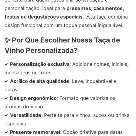
personalização. Ideal para
presentes, casamentos,
festas ou degustações especiais
, esta taça combina
design funcional com um toque pessoal inigualável.
✨ Por Que Escolher Nossa Taça de
Vinho Personalizada?
✔
Personalização exclusiva
: Adicione nomes, iniciais,
mensagens ou fotos
✔
Acrílico de alta qualidade
: Leve, inquebrável e
durável
✔
Design ergonômico
: Formato que valoriza os
aromas do vinho
✔
Versatilidade
: Perfeita para vinhos, sucos ou drinks
especiais
✔
Presente memorável
: Opção criativa para datas