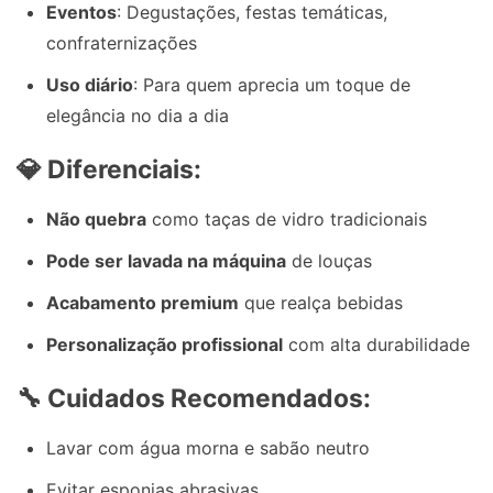
Eventos
: Degustações, festas temáticas,
confraternizações
Uso diário
: Para quem aprecia um toque de
elegância no dia a dia
💎 Diferenciais:
Não quebra
como taças de vidro tradicionais
Pode ser lavada na máquina
de louças
Acabamento premium
que realça bebidas
Personalização profissional
com alta durabilidade
🔧 Cuidados Recomendados:
Lavar com água morna e sabão neutro
Evitar esponjas abrasivas