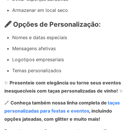
Armazenar em local seco
🖋️ Opções de Personalização:
Nomes e datas especiais
Mensagens afetivas
Logotipos empresariais
Temas personalizados
✨
Presenteie com elegância ou torne seus eventos
inesquecíveis com taças personalizadas de vinho!
✨
🔗
Conheça também nossa linha completa de
taças
personalizadas para festas e eventos
, incluindo
opções jateadas, com glitter e muito mais!