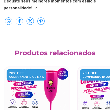
Deguste seus melhores momentos com estilo e
personalidade!
🍷
Produtos relacionados
20% OFF
20% OFF
COMPRANDO 10 OU MAIS
COMPRANDO 10 OU