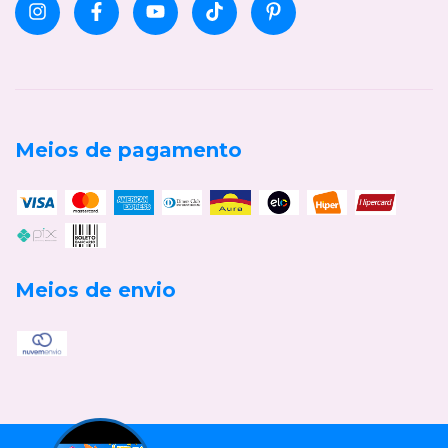
Meios de pagamento
Meios de envio