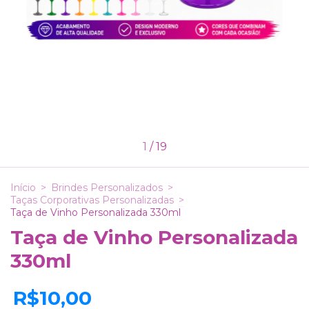
1
/
19
Início
>
Brindes Personalizados
>
Taças Corporativas Personalizadas
>
Taça de Vinho Personalizada 330ml
Taça de Vinho Personalizada
330ml
R$10,00