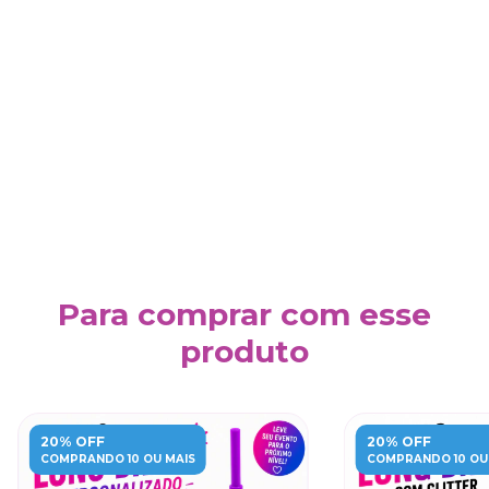
Para comprar com esse
produto
20% OFF
20% OFF
COMPRANDO 10 OU MAIS
COMPRANDO 10 OU