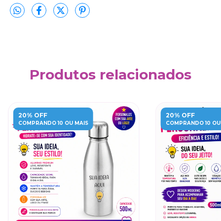
Produtos relacionados
20% OFF
20% OFF
COMPRANDO 10 OU MAIS
COMPRANDO 10 OU