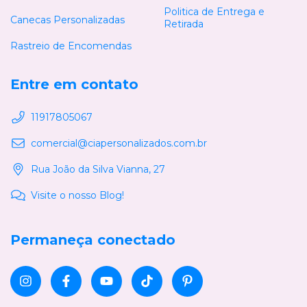
Politica de Entrega e
Canecas Personalizadas
Retirada
Rastreio de Encomendas
Entre em contato
11917805067
comercial@ciapersonalizados.com.br
Rua João da Silva Vianna, 27
Visite o nosso Blog!
Permaneça conectado