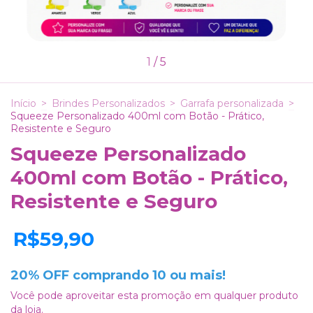
1
/
5
Início
>
Brindes Personalizados
>
Garrafa personalizada
>
Squeeze Personalizado 400ml com Botão - Prático,
Resistente e Seguro
Squeeze Personalizado
400ml com Botão - Prático,
Resistente e Seguro
R$59,90
20% OFF comprando 10 ou mais!
Você pode aproveitar esta promoção em qualquer produto
da loja.