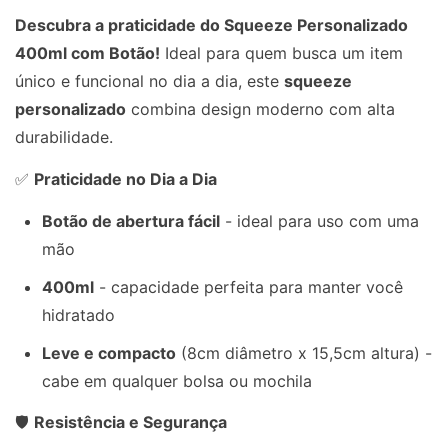
Descubra a praticidade do Squeeze Personalizado
400ml com Botão!
Ideal para quem busca um item
único e funcional no dia a dia, este
squeeze
personalizado
combina design moderno com alta
durabilidade.
✅
Praticidade no Dia a Dia
Botão de abertura fácil
- ideal para uso com uma
mão
400ml
- capacidade perfeita para manter você
hidratado
Leve e compacto
(8cm diâmetro x 15,5cm altura) -
cabe em qualquer bolsa ou mochila
🛡️
Resistência e Segurança