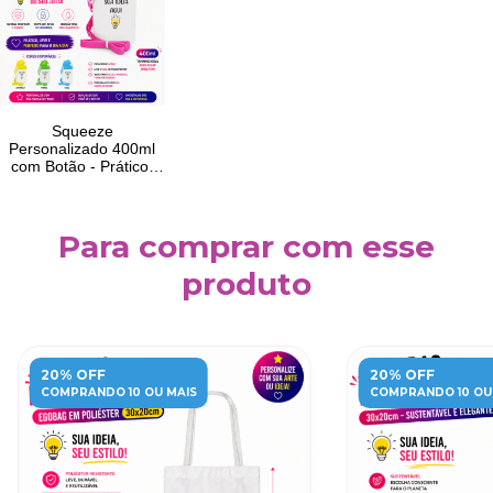
Para comprar com esse
produto
20% OFF
20% OFF
COMPRANDO 10 OU MAIS
COMPRANDO 10 OU