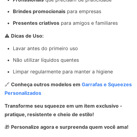
Brindes promocionais
para empresas
Presentes criativos
para amigos e familiares
⚠
Dicas de Uso:
Lavar antes do primeiro uso
Não utilizar líquidos quentes
Limpar regularmente para manter a higiene
🔗
Conheça outros modelos em
Garrafas e Squeezes
Personalizados
Transforme seu squeeze em um item exclusivo -
pratique, resistente e cheio de estilo!
🎁
Personalize agora e surpreenda quem você ama!