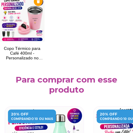
Para comprar com esse
produto
20% OFF
20% OFF
COMPRANDO 10 OU MAIS
COMPRANDO 10 OU