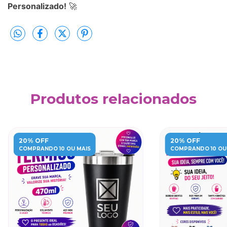
Personalizado!
🚀
Produtos relacionados
20% OFF
20% OFF
COMPRANDO 10 OU MAIS
COMPRANDO 10 OU