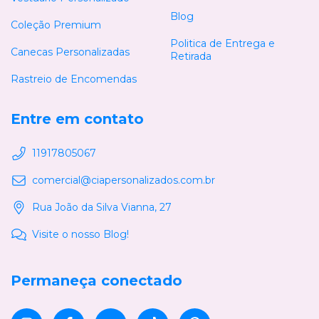
Blog
Coleção Premium
Politica de Entrega e
Canecas Personalizadas
Retirada
Rastreio de Encomendas
Entre em contato
11917805067
comercial@ciapersonalizados.com.br
Rua João da Silva Vianna, 27
Visite o nosso Blog!
Permaneça conectado