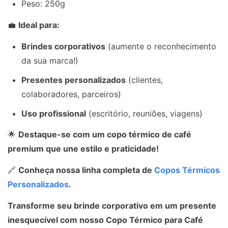
Peso: 250g
💼
Ideal para:
Brindes corporativos
(aumente o reconhecimento
da sua marca!)
Presentes personalizados
(clientes,
colaboradores, parceiros)
Uso profissional
(escritório, reuniões, viagens)
🌟
Destaque-se com um copo térmico de café
premium que une estilo e praticidade!
🔗
Conheça nossa linha completa de
Copos Térmicos
Personalizados
.
Transforme seu brinde corporativo em um presente
inesquecível com nosso Copo Térmico para Café