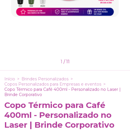
1
/
11
Início
>
Brindes Personalizados
>
Copos Personalizados para Empresas e eventos
>
Copo Térmico para Café 400ml - Personalizado no Laser |
Brinde Corporativo
Copo Térmico para Café
400ml - Personalizado no
Laser | Brinde Corporativo