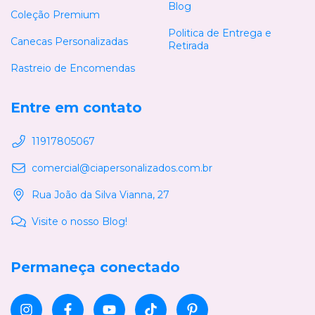
Blog
Coleção Premium
Politica de Entrega e
Canecas Personalizadas
Retirada
Rastreio de Encomendas
Entre em contato
11917805067
comercial@ciapersonalizados.com.br
Rua João da Silva Vianna, 27
Visite o nosso Blog!
Permaneça conectado