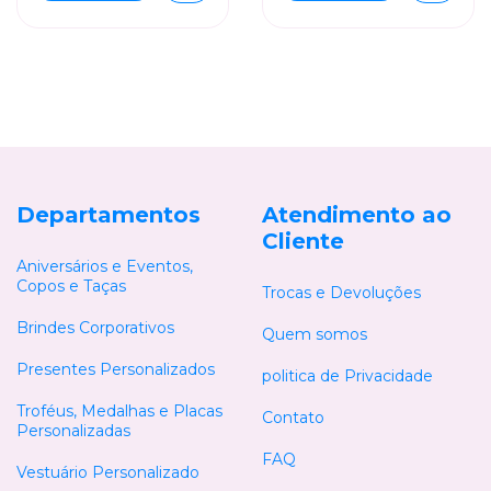
Departamentos
Atendimento ao
Cliente
Aniversários e Eventos,
Copos e Taças
Trocas e Devoluções
Brindes Corporativos
Quem somos
Presentes Personalizados
politica de Privacidade
Troféus, Medalhas e Placas
Contato
Personalizadas
FAQ
Vestuário Personalizado