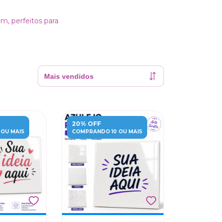
m, perfeitos para
20% OFF
OU MAIS
COMPRANDO 10 OU MAIS