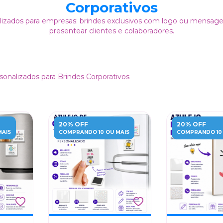
Corporativos
lizados para empresas: brindes exclusivos com logo ou mensage
presentear clientes e colaboradores.
sonalizados para Brindes Corporativos
20% OFF
20% OFF
MAIS
COMPRANDO 10 OU MAIS
COMPRANDO 10 